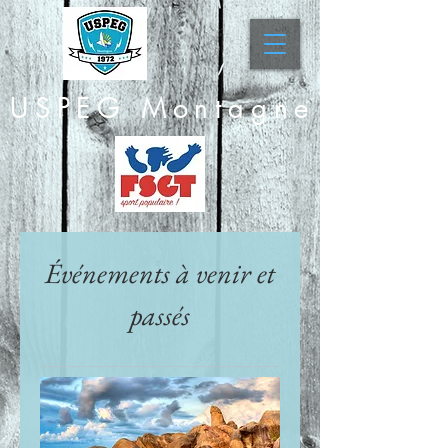
USPEG Montagne
Événements à venir et
passés