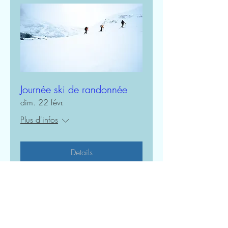
Journée ski de randonnée
dim. 22 févr.
Plus d'infos
Details