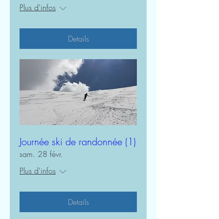
Plus d'infos
Details
Journée ski de randonnée (1)
sam. 28 févr.
Plus d'infos
Details