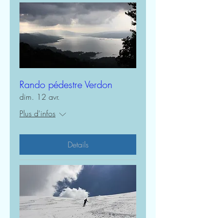
Rando pédestre Verdon
dim. 12 avr.
Plus d'infos
Details