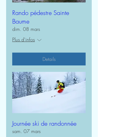
Rando pédestre Sainte
Baume
dim. 08 mars
Plus d'infos
Details
Journée ski de randonnée
sam. 07 mars