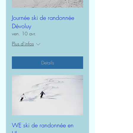
Journée ski de randonnée
Dévoluy
ven. 10 avr.
Plus d'infos
Details
WE ski de randonnée en