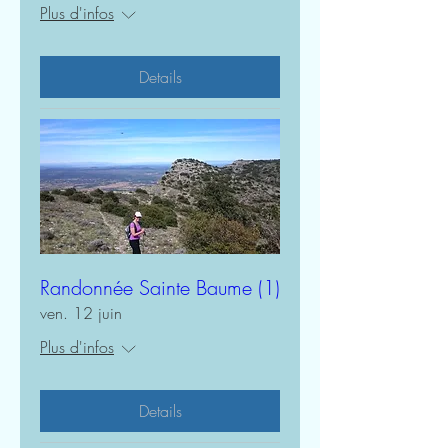
Plus d'infos
Details
Randonnée Sainte Baume (1)
ven. 12 juin
Plus d'infos
Details