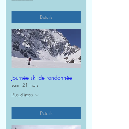
Details
Journée ski de randonnée
sam. 21 mars
Plus d'infos
Details