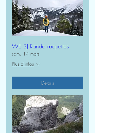
WE 3J Rando raquettes
sam. 14 mars
Plus d'infos
Details