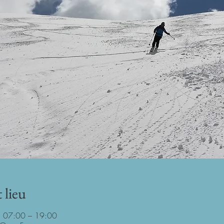
 lieu
, 07:00 – 19:00