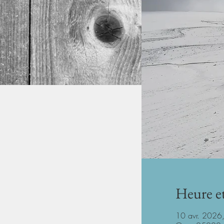
Heure et
10 avr. 2026