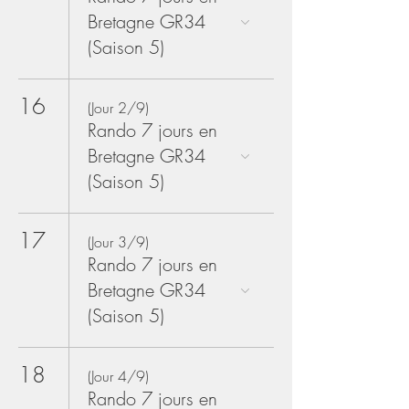
Bretagne GR34
(Saison 5)
16
(Jour 2/9)
Rando 7 jours en
Bretagne GR34
(Saison 5)
17
(Jour 3/9)
Rando 7 jours en
Bretagne GR34
(Saison 5)
18
(Jour 4/9)
Rando 7 jours en