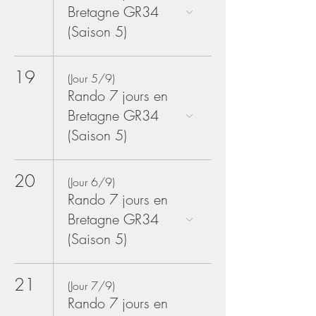
Bretagne GR34
(Saison 5)
19
(Jour 5/9)
Rando 7 jours en
Bretagne GR34
(Saison 5)
20
(Jour 6/9)
Rando 7 jours en
Bretagne GR34
(Saison 5)
21
(Jour 7/9)
Rando 7 jours en