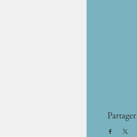
Partager