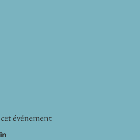
 cet événement