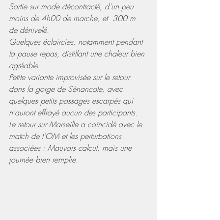
Sortie sur mode décontracté, d'un peu 
moins de 4h00 de marche, et  300 m 
de dénivelé. 
Quelques éclaircies, notamment pendant 
la pause repas, distillant une chaleur bien 
agréable. 
Petite variante improvisée sur le retour 
dans la gorge de Sénancole, avec 
quelques petits passages escarpés qui 
n'auront effrayé aucun des participants. 
Le retour sur Marseille a coïncidé avec le 
match de l’OM et les perturbations 
associées : Mauvais calcul, mais une 
journée bien remplie.