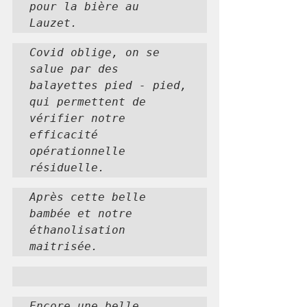
pour la bière au 
Lauzet.
Covid oblige, on se 
salue par des 
balayettes pied - pied, 
qui permettent de 
vérifier notre 
efficacité 
opérationnelle 
résiduelle.
Après cette belle 
bambée et notre 
éthanolisation  
maitrisée.
Encore une belle 