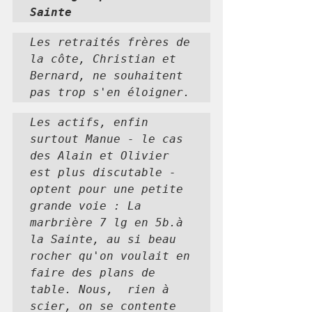
Sainte
Les retraités frères de 
la côte, Christian et 
Bernard, ne souhaitent 
pas trop s'en éloigner.
Les actifs, enfin 
surtout Manue - le cas 
des Alain et Olivier 
est plus discutable - 
optent pour une petite 
grande voie : La 
marbrière 7 lg en 5b.à 
la Sainte, au si beau 
rocher qu'on voulait en 
faire des plans de 
table. Nous,  rien à 
scier, on se contente 