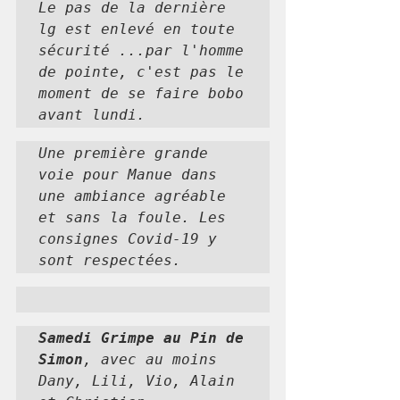
Le pas de la dernière 
lg est enlevé en toute 
sécurité ...par l'homme 
de pointe, c'est pas le 
moment de se faire bobo 
avant lundi.
Une première grande 
voie pour Manue dans 
une ambiance agréable 
et sans la foule. Les 
consignes Covid-19 y 
sont respectées.
Samedi Grimpe au Pin de 
Simon
, avec au moins 
Dany, Lili, Vio, Alain 