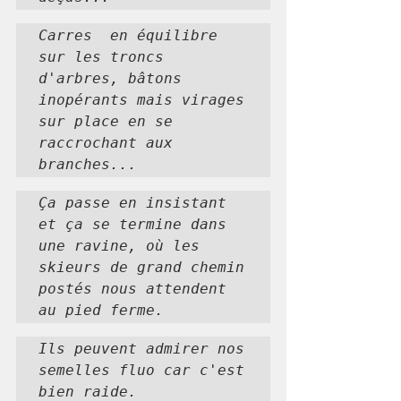
Carres  en équilibre 
sur les troncs 
d'arbres, bâtons 
inopérants mais virages 
sur place en se 
raccrochant aux 
branches...
Ça passe en insistant 
et ça se termine dans 
une ravine, où les 
skieurs de grand chemin  
postés nous attendent 
au pied ferme.
Ils peuvent admirer nos 
semelles fluo car c'est 
bien raide.