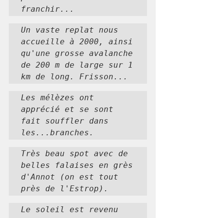
franchir...
Un vaste replat nous 
accueille à 2000, ainsi 
qu'une grosse avalanche 
de 200 m de large sur 1 
km de long. Frisson...
Les mélèzes ont 
apprécié et se sont 
fait souffler dans 
les...branches.
Très beau spot avec de 
belles falaises en grès 
d'Annot (on est tout 
près de l'Estrop).
Le soleil est revenu 