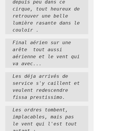
depuis peu dans ce 
cirque, tout heureux de 
retrouver une belle 
lumière rasante dans le 
couloir .
Final aérien sur une 
arête  tout aussi 
aérienne et le vent qui 
va avec...
Les déja arrivés de 
service s'y caillent et 
veulent redescendre 
fissa prestissimo.
Les ordres tombent, 
implacables, mais pas 
le vent qui l'est tout 
autant :