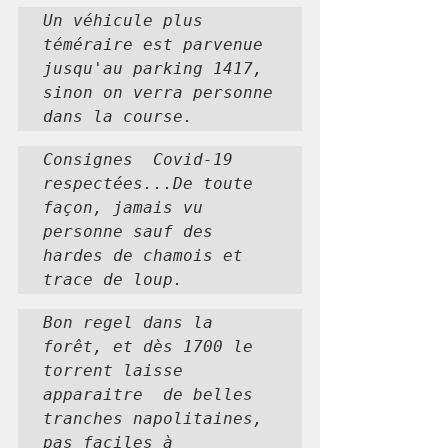
Un véhicule plus 
téméraire est parvenue 
jusqu'au parking 1417, 
sinon on verra personne 
dans la course.
Consignes  Covid-19 
respectées...De toute 
façon, jamais vu 
personne sauf des 
hardes de chamois et 
trace de loup.
Bon regel dans la 
forêt, et dès 1700 le 
torrent laisse 
apparaitre  de belles 
tranches napolitaines, 
pas faciles à 