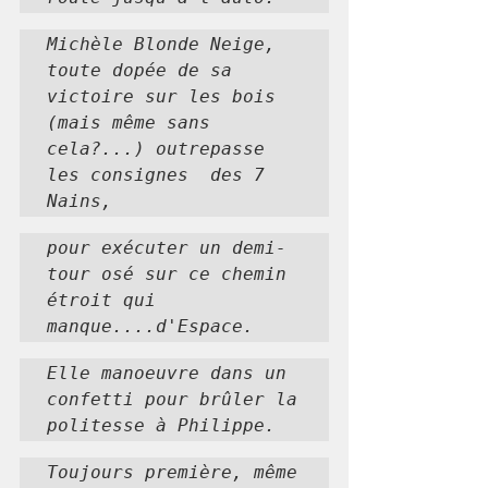
Michèle Blonde Neige, 
toute dopée de sa 
victoire sur les bois 
(mais même sans 
cela?...) outrepasse 
les consignes  des 7 
Nains,
pour exécuter un demi-
tour osé sur ce chemin 
étroit qui 
manque....d'Espace.
Elle manoeuvre dans un 
confetti pour brûler la 
politesse à Philippe.
Toujours première, même 