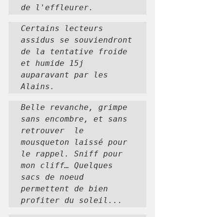
de l'effleurer.
Certains lecteurs 
assidus se souviendront 
de la tentative froide 
et humide 15j 
auparavant par les 
Alains.
Belle revanche, grimpe 
sans encombre, et sans 
retrouver  le 
mousqueton laissé pour 
le rappel. Sniff pour 
mon cliff… Quelques 
sacs de noeud 
permettent de bien 
profiter du soleil...