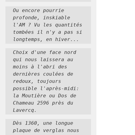
Ou encore pourrie 
profonde, inskiable 
l'AM ? Vu les quantités 
tombées il n'y a pas si 
longtemps, en hiver...
Choix d'une face nord 
qui nous laissera au 
moins à l'abri des 
dernières coulées de 
redoux, toujours 
possible l'après-midi: 
la Moutière ou Dos de 
Chameau 2596 près du 
Lavercq.
Dès 1360, une longue 
plaque de verglas nous 