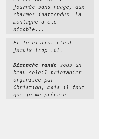
journée sans nuage, aux 
charmes inattendus. La 
montagne a été 
aimable...
Et le bistrot c'est 
jamais trop tôt.

Dimanche rando 
sous un 
beau soleil printanier 
organisée par 
Christian, mais il faut 