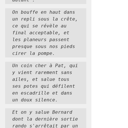
On bouffe en haut dans 
un repli sous la crête, 
ce qui se révèle au 
final acceptable, et 
les planeurs passent 
presque sous nos pieds 
cirer la pompe.
Un coin cher à Pat, qui 
y vient rarement sans 
ailes, et salue tous 
ses potes qui défilent 
en escadrille et dans 
un doux silence.
Et on y salue Bernard 
dont la dernière sortie 
rando s'arrêtait par un 