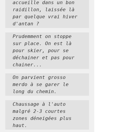
accueille dans un bon 
raidillon, laissée là 
par quelque vrai hiver 
d'antan ?
Prudemment on stoppe 
sur place. On est là 
pour skier, pour se 
déchainer et pas pour 
chainer...
On parvient grosso 
merdo à se garer le 
long du chemin.
Chaussage à l'auto 
malgré 2-3 courtes 
zones déneigées plus 
haut.