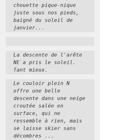
chouette pique-nique 
juste sous nos pieds, 
baigné du soleil de 
janvier...
La descente de l'arête 
NE a pris le soleil. 
Tant mieux.
Le couloir plein N 
offre une belle 
descente dans une neige 
croutée salée en 
surface, qui ne 
ressemble à rien, mais 
se laisse skier sans 
décombres ...