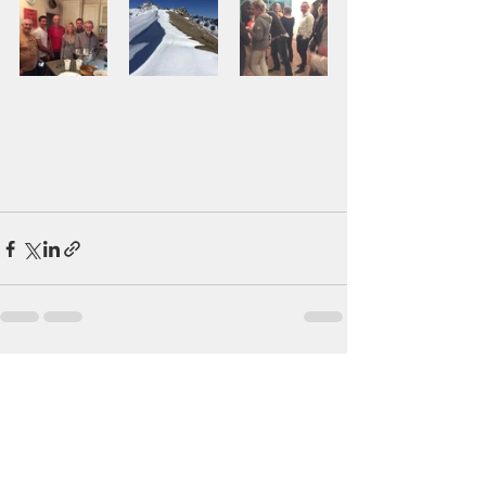
Posts récents
Voir tout