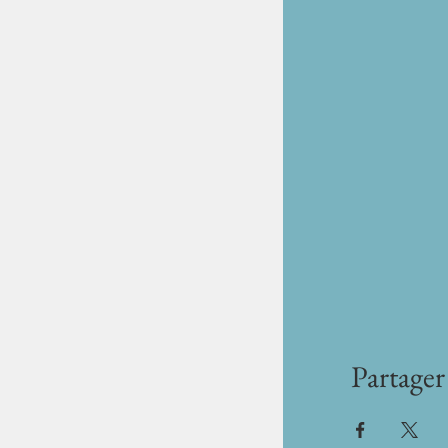
Partager