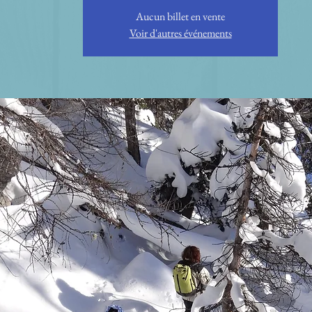
Aucun billet en vente
Voir d'autres événements