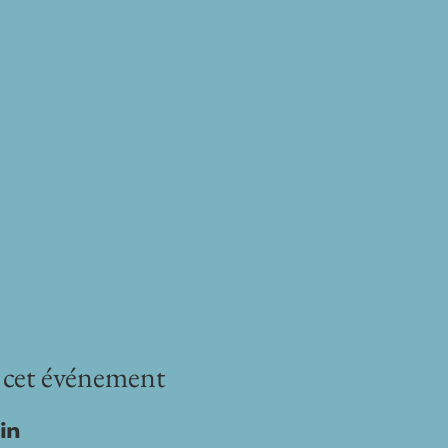
 cet événement