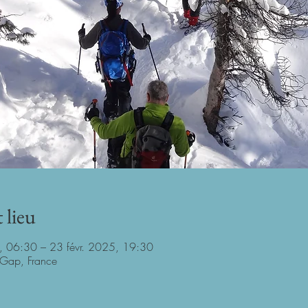
 lieu
, 06:30 – 23 févr. 2025, 19:30
Gap, France