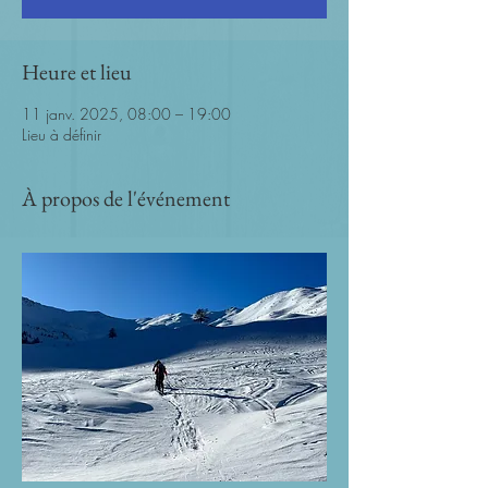
Heure et lieu
11 janv. 2025, 08:00 – 19:00
Lieu à définir
À propos de l'événement