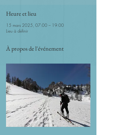
Heure et lieu
15 mars 2025, 07:00 – 19:00
Lieu à définir
À propos de l'événement