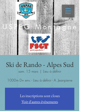
USPEG Montagne
Ski de Rando - Alpes Sud
sam. 15 mars
  |  
Lieu à définir
1000m D+ env. - Lieu à définir - A. Jeanpierre
Les inscriptions sont closes
Voir d'autres événements