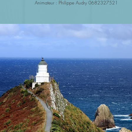
Animateur : Philippe Audry 0682327521