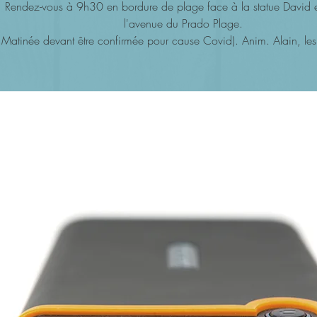
Rendez-vous à 9h30 en bordure de plage face à la statue David 
l'avenue du Prado Plage.
Matinée devant être confirmée pour cause Covid). Anim. Alain, les