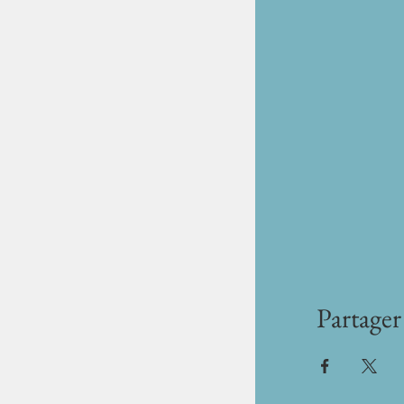
Partager