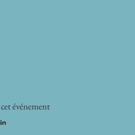
 cet événement