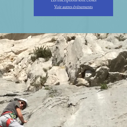
Voir autres événements