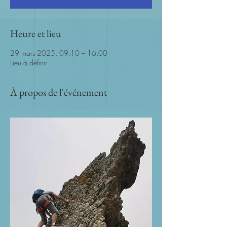
Heure et lieu
29 mars 2025, 09:10 – 16:00
Lieu à définir
À propos de l'événement