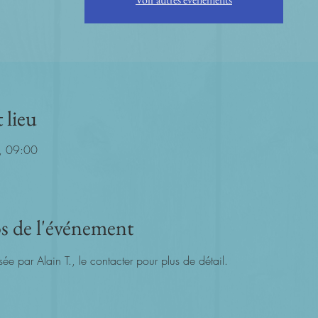
 lieu
, 09:00
s de l'événement
sée par Alain T., le contacter pour plus de détail.