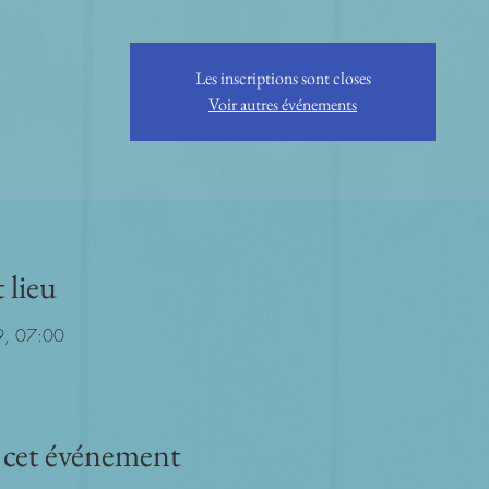
Les inscriptions sont closes
Voir autres événements
 lieu
9, 07:00
 cet événement