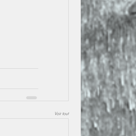
Voir tout