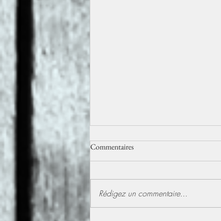
Commentaires
Rédigez un commentaire...