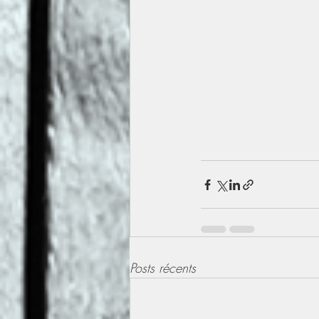
Posts récents