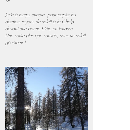
🌴
Juste à temps encore  pour capter les 
derniers rayons de soleil à la Chalp 
devant une bonne bière en terrasse.
Une sortie plus que sauvée, sous un soleil 
généreux !