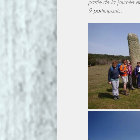
partie de la journée et
9 participants.