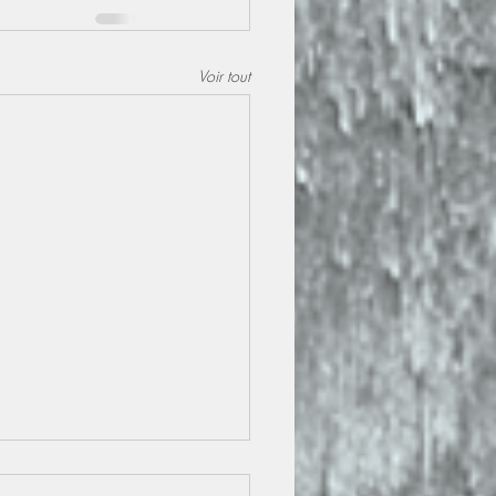
Voir tout