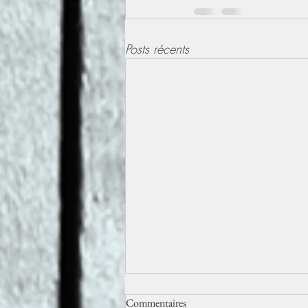
Posts récents
Commentaires